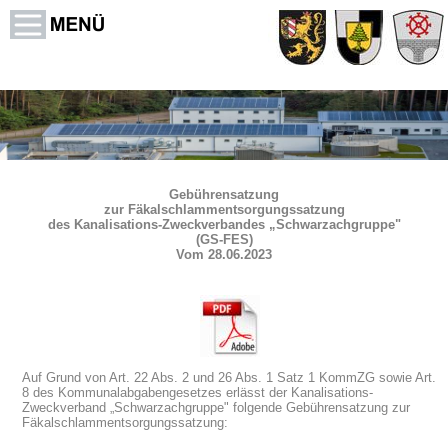
Gebührensatzung
zur Fäkalschlammentsorgungssatzung
des Kanalisations-Zweckverbandes „Schwarzachgruppe"
(GS-FES)
Vom 28.06.2023
Auf Grund von Art. 22 Abs. 2 und 26 Abs. 1 Satz 1 KommZG sowie Art.
8 des Kommunalabgabengesetzes erlässt der Kanalisations-
Zweckverband „Schwarzachgruppe" folgende Gebührensatzung zur
Fäkalschlammentsorgungssatzung: