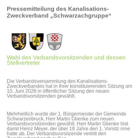
Pressemitteilung des Kanalisations-
Zweckverband „Schwarzachgruppe“
Wahl des Verbandsvorsitzenden und dessen
Stellvertreter
Die Verbandsversammlung des Kanalisations-
Zweckverbandes hat in Ihrer konstituierenden Sitzung am
10. Juni 2026 in öffentlicher Sitzung den neuen
Verbandsvorsitzenden gewählt.
Mehrheitlich wurde der 1. Bürgermeister der Gemeinde
Schwarzenbruck, Herr Martin Glienke zum neuen
Verbandsvorsitzenden gewählt. Herr Martin Glienke löst
damit Heinz Meyer, der über 18 Jahre den 1. Vorsitz inne
hatte ab. Der Verbandsvorsitzende vertritt den