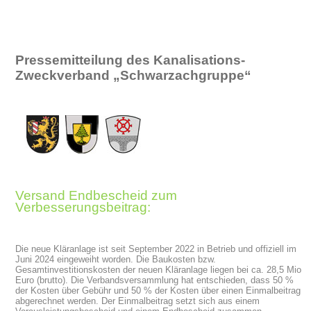
Pressemitteilung des Kanalisations-
Zweckverband „Schwarzachgruppe“
Versand Endbescheid zum
Verbesserungsbeitrag:
Die neue Kläranlage ist seit September 2022 in Betrieb und offiziell im
Juni 2024 eingeweiht worden. Die Baukosten bzw.
Gesamtinvestitionskosten der neuen Kläranlage liegen bei ca. 28,5 Mio
Euro (brutto). Die Verbandsversammlung hat entschieden, dass 50 %
der Kosten über Gebühr und 50 % der Kosten über einen Einmalbeitrag
abgerechnet werden. Der Einmalbeitrag setzt sich aus einem