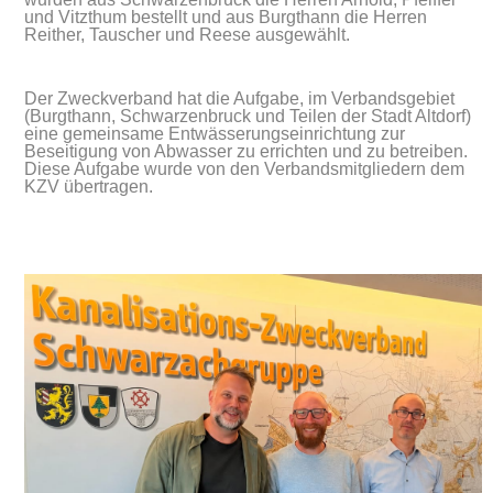
und Vitzthum bestellt und aus Burgthann die Herren
Reither, Tauscher und Reese ausgewählt.
Der Zweckverband hat die Aufgabe, im Verbandsgebiet
(Burgthann, Schwarzenbruck und Teilen der Stadt Altdorf)
eine gemeinsame Entwässerungseinrichtung zur
Beseitigung von Abwasser zu errichten und zu betreiben.
Diese Aufgabe wurde von den Verbandsmitgliedern dem
KZV übertragen.