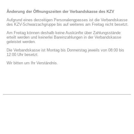
Änderung der Öffnungszeiten der Verbandskasse des KZV
Aufgrund eines derzeitigen Personalengpasses ist die Verbandskasse
des KZV-Schwarzachgruppe bis auf weiteres am Freitag nicht besetzt.
Am Freitag können deshalb keine Auskünfte über Zahlungsstände
erteilt werden und keinerlei Bareinzahlungen in der Verbandskasse
geleistet werden.
Die Verbandskasse ist Montag bis Donnerstag jeweils von 08:00 bis
12:00 Uhr besetzt.
Wir bitten um Ihr Verständnis.