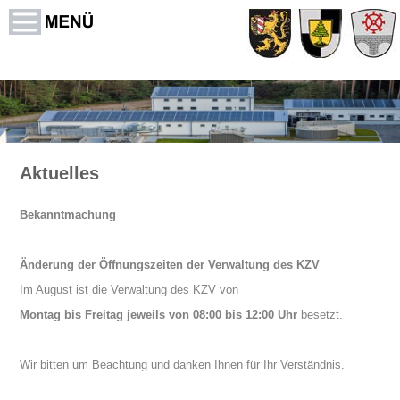
Aktuelles
Bekanntmachung
Änderung der Öffnungszeiten der Verwaltung des KZV
Im August ist die Verwaltung des KZV von
Montag bis Freitag jeweils von 08:00 bis 12:00 Uhr
besetzt.
Wir bitten um Beachtung und danken Ihnen für Ihr Verständnis.