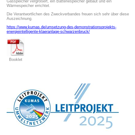
Gasspeicher vergrößert, ein Batteriespeicher gebaut und ein
Wärmespeicher errichtet.
Die Verantwortlichen des Zweckverbandes freuen sich sehr über diese
Auszeichnung.
https://www.kumas.de/umsetzung-des-demonstrationsprojekts-
energieintelligente-klaeranlage-schwarzenbruck/
Booklet